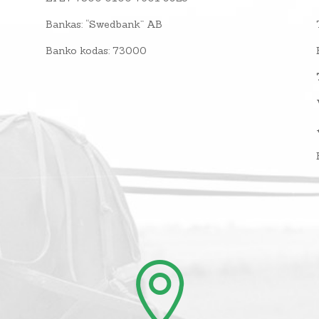
Bankas: “Swedbank” AB
Banko kodas: 73000
